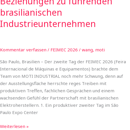
Beziehungen zu führenden
brasilianischen
Industrieunternehmen
Kommentar verfassen
/
FEIMEC 2026
/
wang, moti
São Paulo, Brasilien – Der zweite Tag der FEIMEC 2026 (Feira
Internacional de Máquinas e Equipamentos) brachte dem
Team von MOTI INDUSTRIAL noch mehr Schwung, denn auf
der Ausstellungsfläche herrschte reges Treiben mit
produktiven Treffen, fachlichen Gesprächen und einem
wachsenden Gefühl der Partnerschaft mit brasilianischen
Elektroherstellern. 1. Ein produktiver zweiter Tag im São
Paulo Expo Center
Weiterlesen »