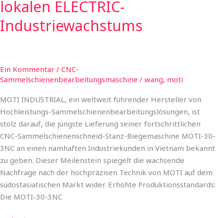
lokalen ELECTRIC-
Industriewachstums
Ein Kommentar
/
CNC-
Sammelschienenbearbeitungsmaschine
/
wang, moti
MOTI INDUSTRIAL, ein weltweit führender Hersteller von
Hochleistungs-Sammelschienenbearbeitungslösungen, ist
stolz darauf, die jüngste Lieferung seiner fortschrittlichen
CNC-Sammelschienenschneid-Stanz-Biegemaschine MOTI-30-
3NC an einen namhaften Industriekunden in Vietnam bekannt
zu geben. Dieser Meilenstein spiegelt die wachsende
Nachfrage nach der hochpräzisen Technik von MOTI auf dem
südostasiatischen Markt wider. Erhöhte Produktionsstandards:
Die MOTI-30-3NC