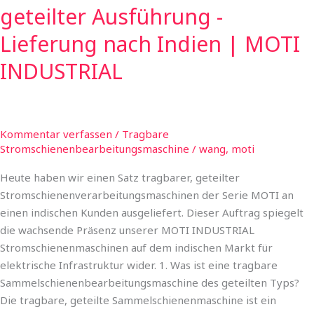
geteilter Ausführung -
Lieferung nach Indien | MOTI
INDUSTRIAL
Kommentar verfassen
/
Tragbare
Stromschienenbearbeitungsmaschine
/
wang, moti
Heute haben wir einen Satz tragbarer, geteilter
Stromschienenverarbeitungsmaschinen der Serie MOTI an
einen indischen Kunden ausgeliefert. Dieser Auftrag spiegelt
die wachsende Präsenz unserer MOTI INDUSTRIAL
Stromschienenmaschinen auf dem indischen Markt für
elektrische Infrastruktur wider. 1. Was ist eine tragbare
Sammelschienenbearbeitungsmaschine des geteilten Typs?
Die tragbare, geteilte Sammelschienenmaschine ist ein