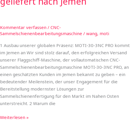
geliefert nach Jemen
Kommentar verfassen
/
CNC-
Sammelschienenbearbeitungsmaschine
/
wang, moti
1 Ausbau unserer globalen Präsenz: MOTI-30-3NC PRO kommt
im Jemen an Wir sind stolz darauf, den erfolgreichen Versand
unserer Flaggschiff-Maschine, der vollautomatischen CNC-
Sammelschienenbearbeitungsmaschine MOTI-30-3NC PRO, an
einen geschätzten Kunden im Jemen bekannt zu geben – ein
bedeutender Meilenstein, der unser Engagement für die
Bereitstellung modernster Lösungen zur
Sammelschienenfertigung für den Markt im Nahen Osten
unterstreicht. 2 Warum die
Weiterlesen »