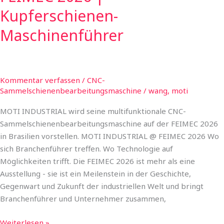
Kupferschienen-
Maschinenführer
Kommentar verfassen
/
CNC-
Sammelschienenbearbeitungsmaschine
/
wang, moti
MOTI INDUSTRIAL wird seine multifunktionale CNC-
Sammelschienenbearbeitungsmaschine auf der FEIMEC 2026
in Brasilien vorstellen. MOTI INDUSTRIAL @ FEIMEC 2026 Wo
sich Branchenführer treffen. Wo Technologie auf
Möglichkeiten trifft. Die FEIMEC 2026 ist mehr als eine
Ausstellung - sie ist ein Meilenstein in der Geschichte,
Gegenwart und Zukunft der industriellen Welt und bringt
Branchenführer und Unternehmer zusammen,
Weiterlesen »