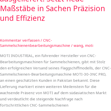
Maßstäbe in Sachen Präzision
und Effizienz
Kommentar verfassen
/
CNC-
Sammelschienenbearbeitungsmaschine
/
wang, moti
MOTI INDUSTRIAL, ein führender Hersteller von CNC-
Bearbeitungsmaschinen für Sammelschienen, gibt mit Stolz
den erfolgreichen Versand seines Flaggschiffmodells, der CNC-
Sammelschienen-Bearbeitungsmaschine MOTI-30-3NC PRO,
an einen geschätzten Kunden in Pakistan bekannt. Diese
Lieferung markiert einen weiteren Meilenstein für die
wachsende Präsenz von MOTI auf dem südasiatischen Markt
und verdeutlicht die steigende Nachfrage nach
fortschrittlichen CNC-Sammelschienen