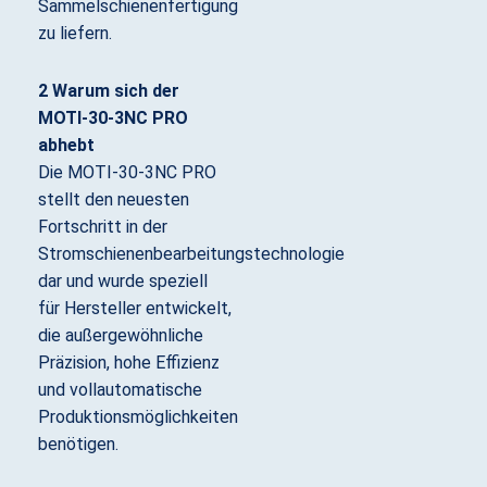
Sammelschienenfertigung
zu liefern.
2 Warum sich der
MOTI-30-3NC PRO
abhebt
Die MOTI-30-3NC PRO
stellt den neuesten
Fortschritt in der
Stromschienenbearbeitungstechnologie
dar und wurde speziell
für Hersteller entwickelt,
die außergewöhnliche
Präzision, hohe Effizienz
und vollautomatische
Produktionsmöglichkeiten
benötigen.