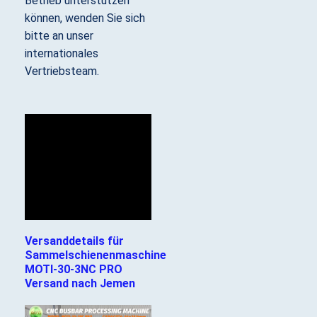
Betrieb unterstützen
können, wenden Sie sich
bitte an unser
internationales
Vertriebsteam.
Versanddetails für
Sammelschienenmaschine
MOTI-30-3NC PRO
Versand nach Jemen