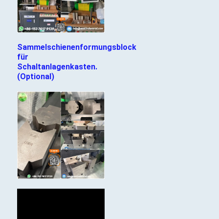
Sammelschienenformungsblock
für
Schaltanlagenkasten.
(Optional)