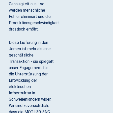
Genauigkeit aus - so
werden menschliche
Fehler eliminiert und die
Produktionsgeschwindigkeit
drastisch erhöht.
Diese Lieferung in den
Jemen ist mehr als eine
geschäftliche
Transaktion - sie spiegelt
unser Engagement für
die Unterstützung der
Entwicklung der
elektrischen
Infrastruktur in
Schwellenländern wider.
Wir sind zuversichtlich,
dass die MOTI-30-3NC