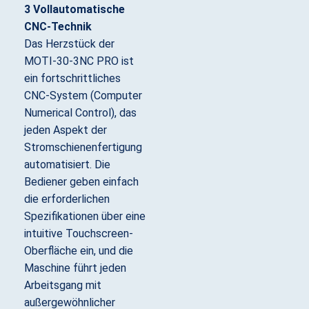
3 Vollautomatische
CNC-Technik
Das Herzstück der
MOTI-30-3NC PRO ist
ein fortschrittliches
CNC-System (Computer
Numerical Control), das
jeden Aspekt der
Stromschienenfertigung
automatisiert. Die
Bediener geben einfach
die erforderlichen
Spezifikationen über eine
intuitive Touchscreen-
Oberfläche ein, und die
Maschine führt jeden
Arbeitsgang mit
außergewöhnlicher