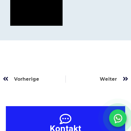
Prev
Vorherige
Weiter
Kontakt