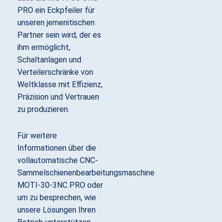
PRO ein Eckpfeiler für
unseren jemenitischen
Partner sein wird, der es
ihm ermöglicht,
Schaltanlagen und
Verteilerschränke von
Weltklasse mit Effizienz,
Präzision und Vertrauen
zu produzieren.
Für weitere
Informationen über die
vollautomatische CNC-
Sammelschienenbearbeitungsmaschine
MOTI-30-3NC PRO oder
um zu besprechen, wie
unsere Lösungen Ihren