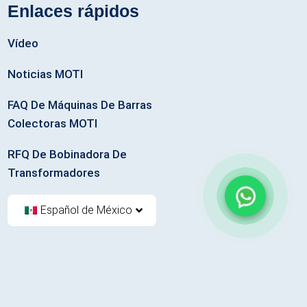
Enlaces rápidos
Vídeo
Noticias MOTI
FAQ De Máquinas De Barras
Colectoras MOTI
RFQ De Bobinadora De
Transformadores
Español de México