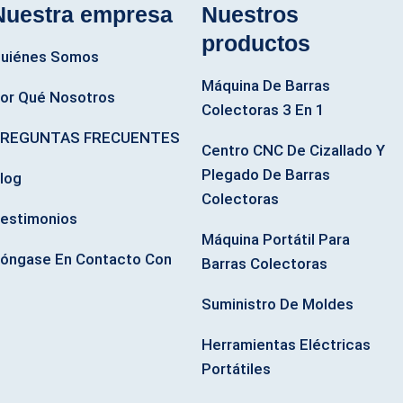
Nuestra empresa
Nuestros
productos
uiénes Somos
Máquina De Barras
or Qué Nosotros
Colectoras 3 En 1
REGUNTAS FRECUENTES
Centro CNC De Cizallado Y
Plegado De Barras
log
Colectoras
estimonios
Máquina Portátil Para
óngase En Contacto Con
Barras Colectoras
Suministro De Moldes
Herramientas Eléctricas
Portátiles