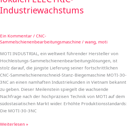
Industriewachstums
Ein Kommentar
/
CNC-
Sammelschienenbearbeitungsmaschine
/
wang, moti
MOTI INDUSTRIAL, ein weltweit führender Hersteller von
Hochleistungs-Sammelschienenbearbeitungslösungen, ist
stolz darauf, die jüngste Lieferung seiner fortschrittlichen
CNC-Sammelschienenschneid-Stanz-Biegemaschine MOTI-30-
3NC an einen namhaften Industriekunden in Vietnam bekannt
zu geben. Dieser Meilenstein spiegelt die wachsende
Nachfrage nach der hochpräzisen Technik von MOTI auf dem
südostasiatischen Markt wider. Erhöhte Produktionsstandards:
Die MOTI-30-3NC
Weiterlesen »