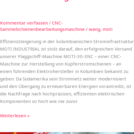
Kommentar verfassen
/
CNC-
Sammelschienenbearbeitungsmaschine
/
wang, moti
Effizienzsteigerung in der kolumbianischen Strominfrastruktur
MOTI INDUSTRIAL ist stolz darauf, den erfolgreichen Versand
unserer Flaggschiff-Maschine MOTI-30-3NC – einer CNC-
Maschine zur Herstellung von Kupferstromschienen – an
einen führenden Elektrohersteller in Kolumbien bekannt zu
geben. Da Südamerika sein Stromnetz weiter modernisiert
und den Übergang zu erneuerbaren Energien vorantreibt, ist
die Nachfrage nach hochpräzisen, effizienten elektrischen
Komponenten so hoch wie nie zuvor
Weiterlesen »