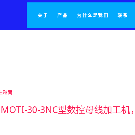
关于
产品
为什么是我们
联系
南交付了MOTI-30-3NC型数控母