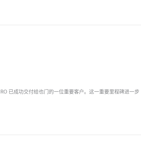
3NC PRO 已成功交付给也门的一位重要客户。这一重要里程碑进一步