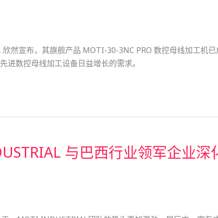
L 欣然宣布，其旗舰产品 MOTI-30-3NC PRO 数控母线加
先进数控母线加工设备日益增长的需求。
 INDUSTRIAL 与巴西行业领军企业