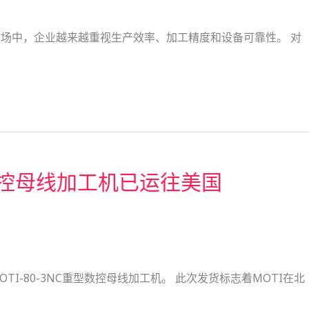
设备制造市场中，企业越来越重视生产效率、加工精度和设备可靠性。 对
 重型数控母线加工机已运往美国
-80-3NC重型数控母线加工机。 此次发货标志着MOTI在北