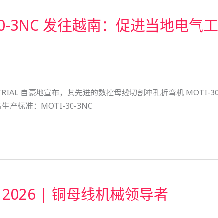
30-3NC 发往越南：促进当地电气
TRIAL 自豪地宣布，其先进的数控母线切割冲孔折弯机 MOTI
标准：MOTI-30-3NC
EC 2026 | 铜母线机械领导者