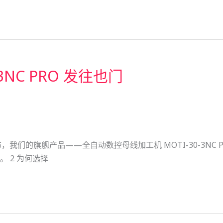
3NC PRO 发往也门
豪地宣布，我们的旗舰产品——全自动数控母线加工机 MOTI-30-
 2 为何选择