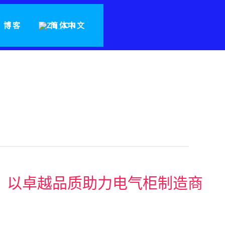
博客
简体中文
线加工机，以卓越品质助力电气柜制造商