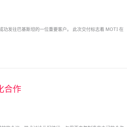
工机已成功发往巴基斯坦的一位重要客户。 此次交付标志着 MOTI 在
深化合作