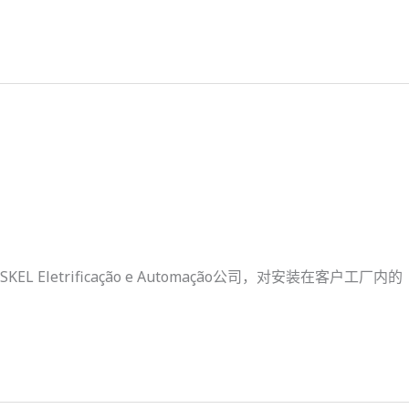
EL Eletrificação e Automação公司，对安装在客户工厂内的