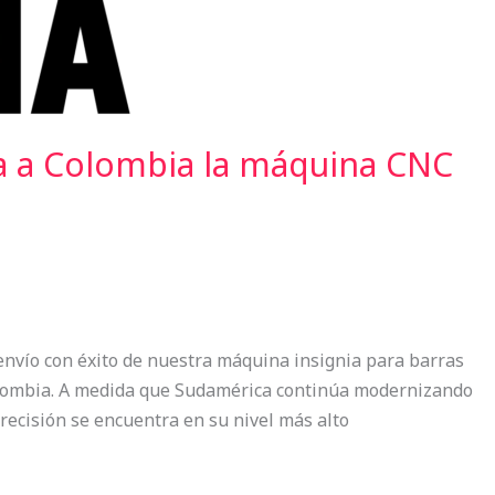
a a Colombia la máquina CNC
envío con éxito de nuestra máquina insignia para barras
Colombia. A medida que Sudamérica continúa modernizando
recisión se encuentra en su nivel más alto