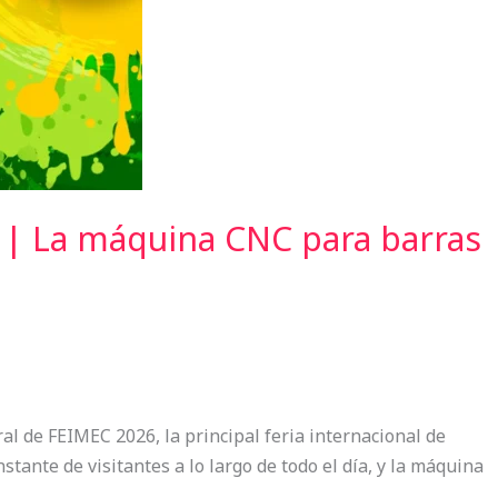
 | La máquina CNC para barras
 de FEIMEC 2026, la principal feria internacional de
tante de visitantes a lo largo de todo el día, y la máquina