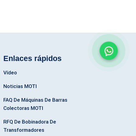
Enlaces rápidos
Vídeo
Noticias MOTI
FAQ De Máquinas De Barras
Colectoras MOTI
RFQ De Bobinadora De
Transformadores