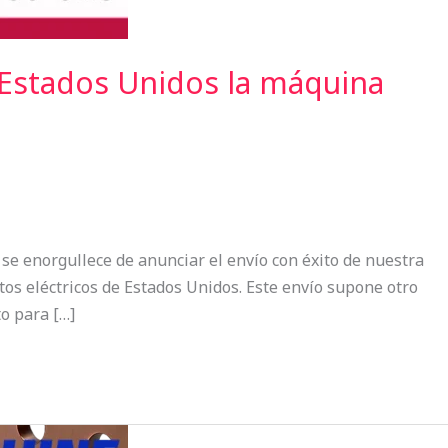
 Estados Unidos la máquina
 se enorgullece de anunciar el envío con éxito de nuestra
os eléctricos de Estados Unidos. Este envío supone otro
o para […]